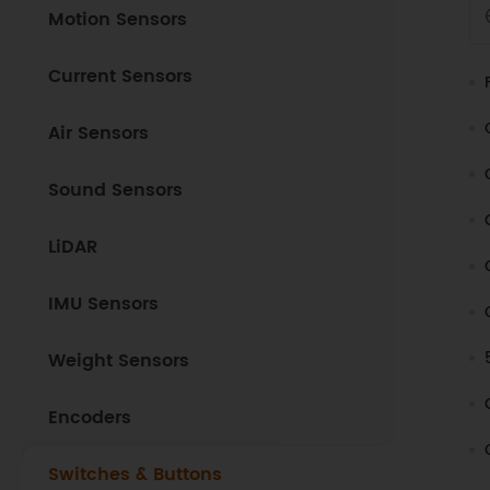
Motion Sensors
Current Sensors
Air Sensors
Sound Sensors
LiDAR
IMU Sensors
Weight Sensors
Encoders
Switches & Buttons